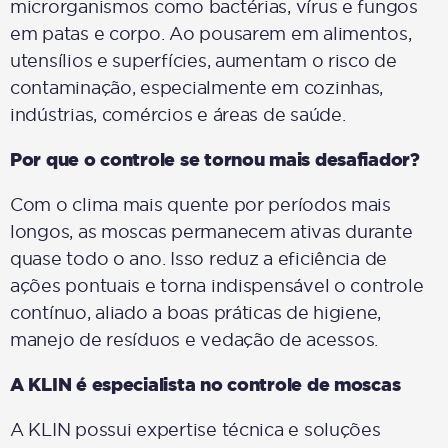
microrganismos como bactérias, vírus e fungos
em patas e corpo. Ao pousarem em alimentos,
utensílios e superfícies, aumentam o risco de
contaminação, especialmente em cozinhas,
indústrias, comércios e áreas de saúde.
Por que o controle se tornou mais desafiador?
Com o clima mais quente por períodos mais
longos, as moscas permanecem ativas durante
quase todo o ano. Isso reduz a eficiência de
ações pontuais e torna indispensável o controle
contínuo, aliado a boas práticas de higiene,
manejo de resíduos e vedação de acessos.
A KLIN é especialista no controle de moscas
A KLIN possui expertise técnica e soluções