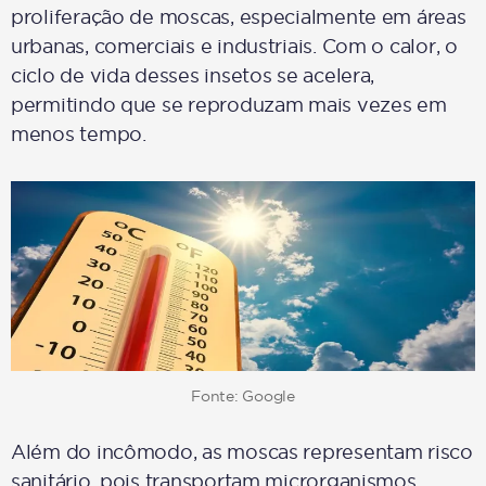
proliferação de moscas, especialmente em áreas
urbanas, comerciais e industriais. Com o calor, o
ciclo de vida desses insetos se acelera,
permitindo que se reproduzam mais vezes em
menos tempo.
Fonte: Google
Além do incômodo, as moscas representam risco
sanitário, pois transportam microrganismos