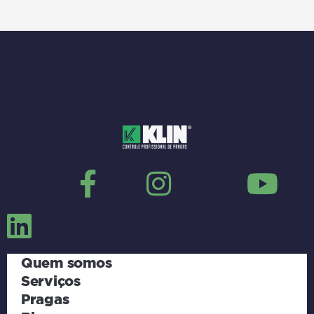
Quem somos
Serviços
Pragas