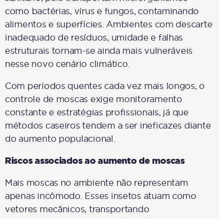
como bactérias, vírus e fungos, contaminando
alimentos e superfícies. Ambientes com descarte
inadequado de resíduos, umidade e falhas
estruturais tornam-se ainda mais vulneráveis
nesse novo cenário climático.
Com períodos quentes cada vez mais longos, o
controle de moscas exige monitoramento
constante e estratégias profissionais, já que
métodos caseiros tendem a ser ineficazes diante
do aumento populacional.
Riscos associados ao aumento de moscas
Mais moscas no ambiente não representam
apenas incômodo. Esses insetos atuam como
vetores mecânicos, transportando