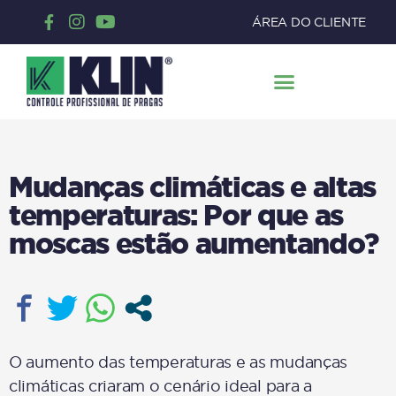
ÁREA DO CLIENTE
Mudanças climáticas e altas
temperaturas: Por que as
moscas estão aumentando?
O aumento das temperaturas e as mudanças
climáticas criaram o cenário ideal para a