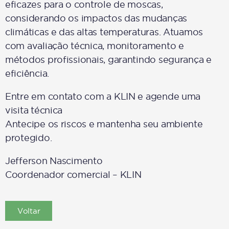
eficazes para o controle de moscas,
considerando os impactos das mudanças
climáticas e das altas temperaturas. Atuamos
com avaliação técnica, monitoramento e
métodos profissionais, garantindo segurança e
eficiência.
Entre em contato com a KLIN e agende uma
visita técnica
Antecipe os riscos e mantenha seu ambiente
protegido.
Jefferson Nascimento
Coordenador comercial – KLIN
Voltar