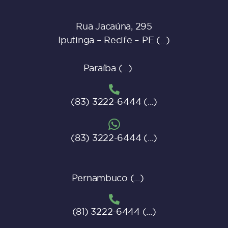
Rua Jacaúna, 295
Iputinga – Recife – PE
Paraíba
(83) 3222-6444
(83) 3222-6444
Pernambuco
(81) 3222-6444