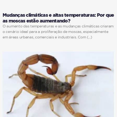
Mudanças climáticas e altas temperaturas: Por que
as moscas estão aumentando?
O aumento das temperaturas e as mudanças climáticas criaram
o cenário ideal para a proliferação de moscas, especialmente
em áreas urbanas, comerciais e industriais. Com