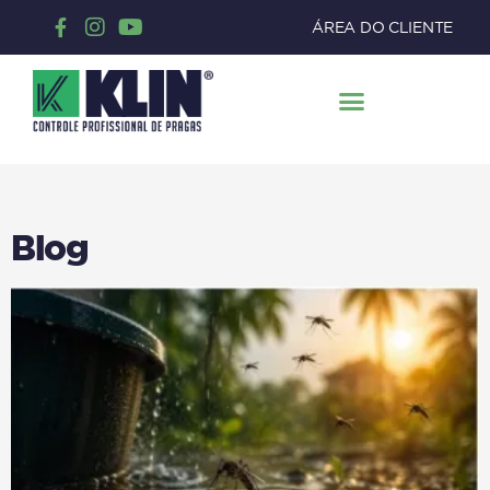
ÁREA DO CLIENTE
Blog