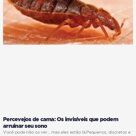
Percevejos de cama: Os invisíveis que podem
arruinar seu sono
Você pode não os ver… mas eles estão lá.Pequenos, discretos e