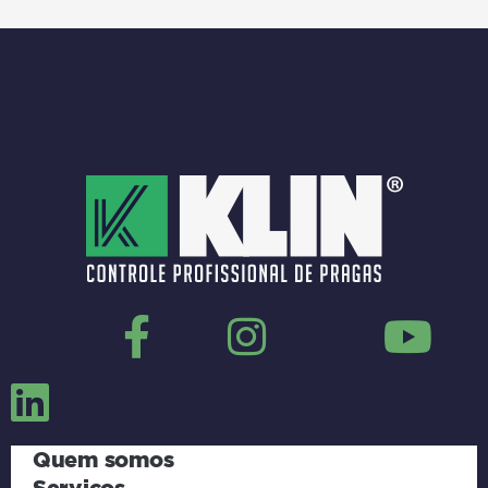
Quem somos
Serviços