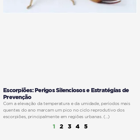
Escorpiões: Perigos Silenciosos e Estratégias de
Prevenção
Com a elevação da temperatura e da umidade, períodos mais
quentes do ano marcam um pico no ciclo reprodutivo dos
escorpiões, principalmente em regiões urbanas.
1
2
3
4
5