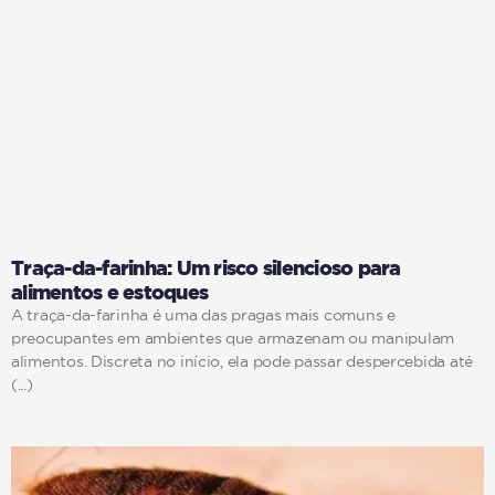
Traça-da-farinha: Um risco silencioso para
alimentos e estoques
A traça-da-farinha é uma das pragas mais comuns e
preocupantes em ambientes que armazenam ou manipulam
alimentos. Discreta no início, ela pode passar despercebida até