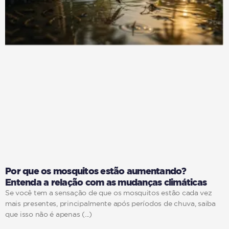
Por que os mosquitos estão aumentando?
Entenda a relação com as mudanças climáticas
Se você tem a sensação de que os mosquitos estão cada vez
mais presentes, principalmente após períodos de chuva, saiba
que isso não é apenas