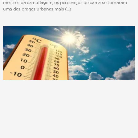
mestres da camuflagem, os percevejos de cama se tornaram
uma das pragas urbanas mais