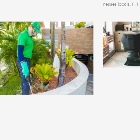
nesses locais.