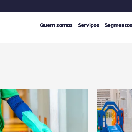
Quem somos
Serviços
Segmentos