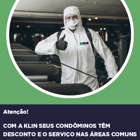
Atenção!
COM A KLIN SEUS CONDÔMINOS TÊM
DESCONTO E O SERVIÇO NAS ÁREAS COMUNS