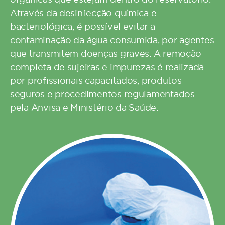
Através da
desinfecção
química e
bacteriológica, é possível evitar a
contaminação da água consumida, por agentes
que transmitem doenças graves. A remoção
completa de sujeiras e impurezas é realizada
por profissionais capacitados, produtos
seguros e procedimentos regulamentados
pela
Anvisa
e Ministério da Saúde.