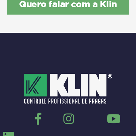
Quero falar com a Klin