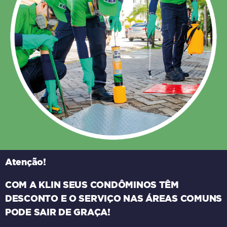
Atenção!
COM A KLIN SEUS CONDÔMINOS TÊM
DESCONTO E O SERVIÇO NAS ÁREAS COMUNS
PODE SAIR DE GRAÇA!