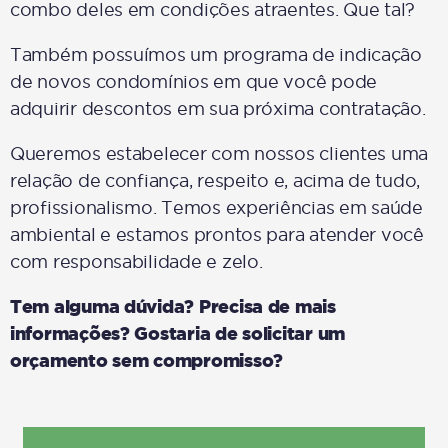
combo deles em condições atraentes. Que tal?
Também possuímos um programa de indicação
de novos condomínios em que você pode
adquirir descontos em sua próxima contratação.
Queremos estabelecer com nossos clientes uma
relação de confiança, respeito e, acima de tudo,
profissionalismo. Temos experiências em saúde
ambiental e estamos prontos para atender você
com responsabilidade e zelo.
Tem alguma dúvida? Precisa de mais
informações? Gostaria de solicitar um
orçamento sem compromisso?