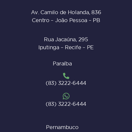
Av. Camilo de Holanda, 836
Centro – João Pessoa – PB
Rua Jacaúna, 295
Iputinga – Recife – PE
Paraíba
(83) 3222-6444
(83) 3222-6444
Pernambuco