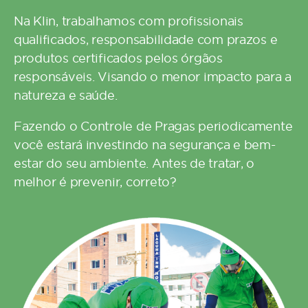
Na
Klin
, trabalhamos com profissionais
qualificados, responsabilidade com prazos e
produtos certificados pelos órgãos
responsáveis. Visando o menor impacto para a
natureza e saúde.
Fazendo o Controle de Pragas periodicamente
você estará investindo na segurança e bem-
estar do seu ambiente. Antes de tratar, o
melhor é prevenir, correto?