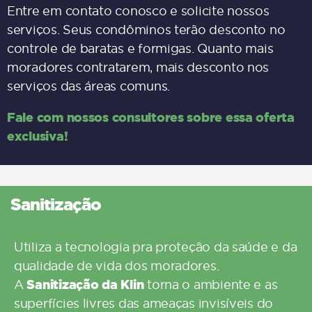
Entre em contato
conosco
e solicite nossos
serviços. Seus condôminos terão desconto no
controle de baratas e formigas. Quanto mais
moradores contratarem, mais desconto nos
serviços das áreas comuns.
Fale com nossos consultores sobre essa oferta
exclusiva!
Sanitização
Utiliza a tecnologia pra proteção da saúde e da
qualidade de vida dos moradores.
Sanitização da
Klin
A
torna o ambiente e as
superfícies livres das ameaças invisíveis do