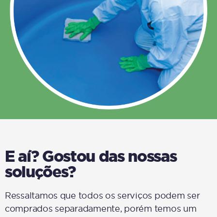
E aí? Gostou das nossas
soluções?
Ressaltamos que todos os serviços podem ser
comprados separadamente, porém temos um