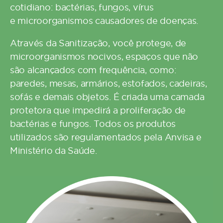
cotidiano: bactérias, fungos, vírus
e
microorganismos
causadores de doenças.
Através da Sanitização, você protege, de
microorganismos
nocivos, espaços que não
são alcançados com frequência, como:
paredes, mesas, armários, estofados, cadeiras,
sofás e demais objetos. É criada uma camada
protetora que impedirá a proliferação de
bactérias e fungos. Todos os produtos
utilizados são regulamentados pela
Anvisa
e
Ministério da Saúde.