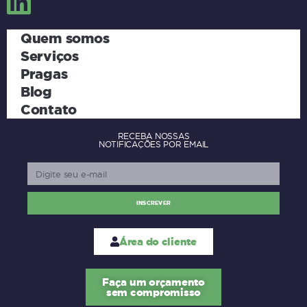
Quem somos
Serviços
Pragas
Blog
Contato
RECEBA NOSSAS
NOTIFICAÇÕES POR EMAIL
INSCREVER
Área do cliente
Faça um orçamento
sem compromisso