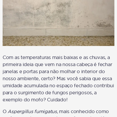
Com as temperaturas mais baixas e as chuvas, a
primeira ideia que vem na nossa cabeça é fechar
janelas e portas para não molhar o interior do
nosso ambiente, certo? Mas você sabia que essa
umidade acumulada no espaço fechado contribui
para o surgimento de fungos perigosos, a
exemplo do mofo? Cuidado!
O
Aspergillus fumigatus,
mais conhecido como