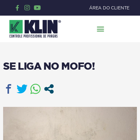
ÁREA DO CLIENTE
SE LIGA NO MOFO!