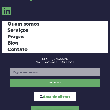
Quem somos
Serviços
Pragas
Blog
Contato
RECEBA NOSSAS
NOTIFICAÇÕES POR EMAIL
INSCREVER
Área do cliente