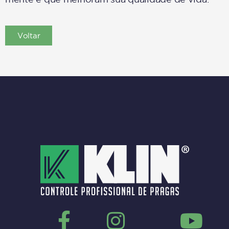
Voltar