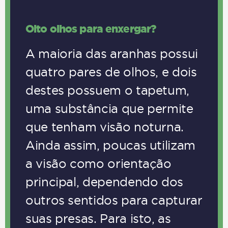
Oito olhos para enxergar?
A maioria das aranhas possui
quatro pares de olhos, e dois
destes possuem o tapetum,
uma substância que permite
que tenham visão noturna.
Ainda assim, poucas utilizam
a visão como orientação
principal, dependendo dos
outros sentidos para capturar
suas presas. Para isto, as