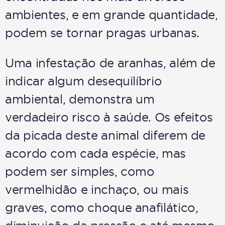
ambientes, e em grande quantidade,
podem se tornar pragas urbanas.
Uma infestação de aranhas, além de
indicar algum desequilíbrio
ambiental, demonstra um
verdadeiro risco à saúde. Os efeitos
da picada deste animal diferem de
acordo com cada espécie, mas
podem ser simples, como
vermelhidão e inchaço, ou mais
graves, como choque anafilático,