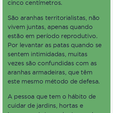
cinco centímetros.
São aranhas territorialistas, não
vivem juntas, apenas quando
estão em período reprodutivo.
Por levantar as patas quando se
sentem intimidadas, muitas
vezes são confundidas com as
aranhas armadeiras, que têm
este mesmo método de defesa.
A pessoa que tem o hábito de
cuidar de jardins, hortas e