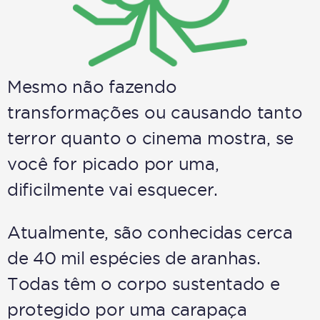
Mesmo não fazendo
transformações ou causando tanto
terror quanto o cinema mostra, se
você for picado por uma,
dificilmente vai esquecer.
Atualmente, são conhecidas cerca
de 40 mil espécies de aranhas.
Todas têm o corpo sustentado e
protegido por uma carapaça