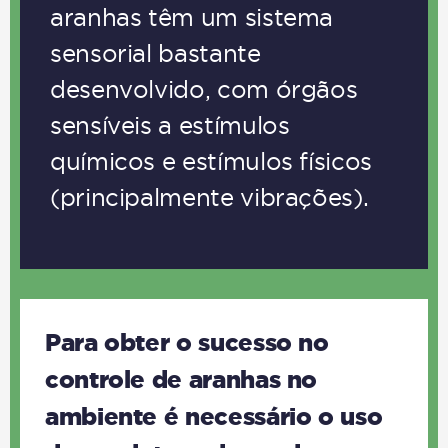
aranhas têm um sistema
sensorial bastante
desenvolvido, com órgãos
sensíveis a estímulos
químicos e estímulos físicos
(principalmente vibrações).
Para obter o sucesso no
controle de aranhas no
ambiente é necessário o uso