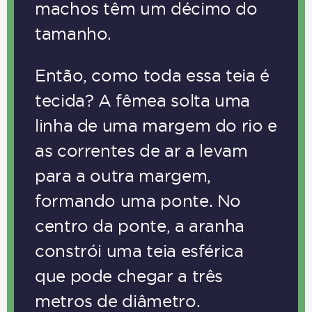
machos têm um décimo do
tamanho.
Então, como toda essa teia é
tecida? A fêmea solta uma
linha de uma margem do rio e
as correntes de ar a levam
para a outra margem,
formando uma ponte. No
centro da ponte, a aranha
constrói uma teia esférica
que pode chegar a três
metros de diâmetro.