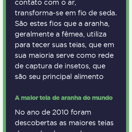
contato com o ar,
transforma-se em fio de seda.
São estes fios que a aranha,
geralmente a fêmea, utiliza
para tecer suas teias, que em
sua maioria serve como rede
de captura de insetos, que
são seu principal alimento
A maior teia de aranha do mundo
No ano de 2010 foram
descobertas as maiores teias