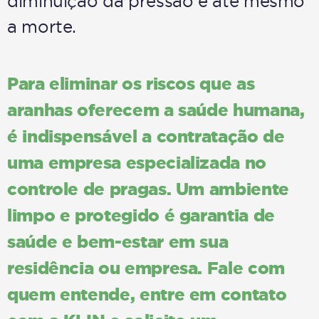
diminuição da pressão e até mesmo
a morte.
Para eliminar os riscos que as
aranhas oferecem a saúde humana,
é indispensável a contratação de
uma empresa especializada no
controle de pragas. Um ambiente
limpo e protegido é garantia de
saúde e bem-estar em sua
residência ou empresa. Fale com
quem entende, entre em contato