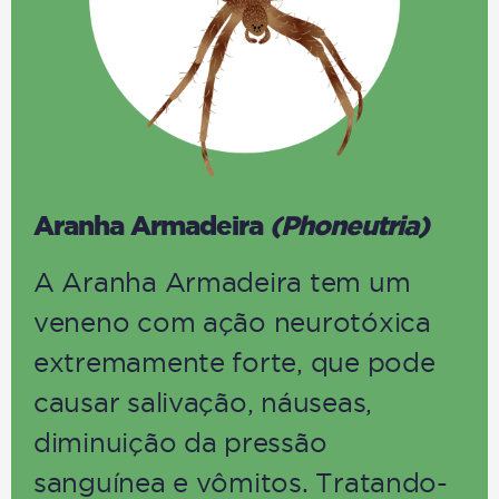
Aranha Armadeira
(Phoneutria)
A Aranha Armadeira tem um
veneno com ação neurotóxica
extremamente forte, que pode
causar salivação, náuseas,
diminuição da pressão
sanguínea e vômitos. Tratando-