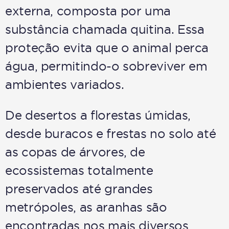
externa, composta por uma
substância chamada quitina. Essa
proteção evita que o animal perca
água, permitindo-o sobreviver em
ambientes variados.
De desertos a florestas úmidas,
desde buracos e frestas no solo até
as copas de árvores, de
ecossistemas totalmente
preservados até grandes
metrópoles, as aranhas são
encontradas nos mais diversos