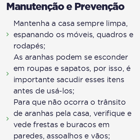
Manutenção e Prevenção
Mantenha a casa sempre limpa,
espanando os móveis, quadros e
rodapés;
As aranhas podem se esconder
em roupas e sapatos, por isso, é
importante sacudir esses itens
antes de usá-los;
Para que não ocorra o trânsito
de aranhas pela casa, verifique e
vede frestas e buracos em
paredes, assoalhos e vãos;