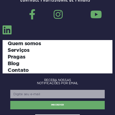
Quem somos
Serviços
Pragas
Blog
Contato
RECEBA NOSSAS
NOTIFICAÇÕES POR EMAIL
INSCREVER