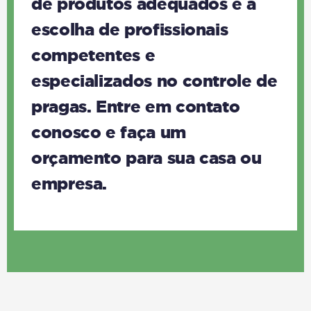
de produtos adequados e a
escolha de profissionais
competentes e
especializados no controle de
pragas. Entre em contato
conosco e faça um
orçamento para sua casa ou
empresa.