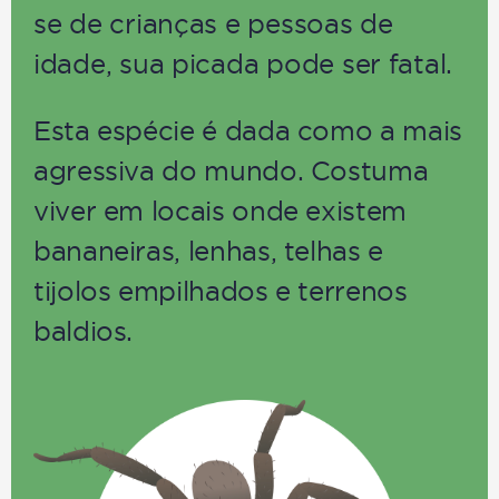
se de crianças e pessoas de
idade, sua picada pode ser fatal.
Esta espécie é dada como a mais
agressiva do mundo. Costuma
viver em locais onde existem
bananeiras, lenhas, telhas e
tijolos empilhados e terrenos
baldios.