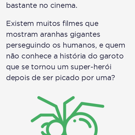
bastante no cinema.
Existem muitos filmes que
mostram aranhas gigantes
perseguindo os humanos, e quem
não conhece a história do garoto
que se tornou um super-herói
depois de ser picado por uma?