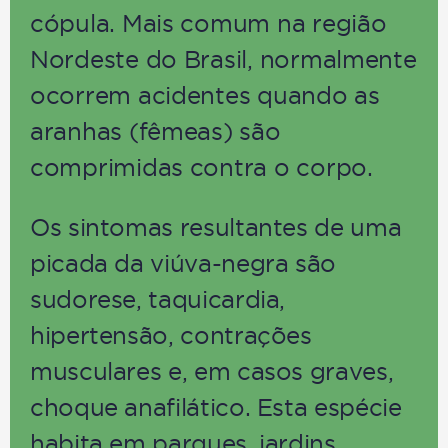
cópula. Mais comum na região
Nordeste do Brasil, normalmente
ocorrem acidentes quando as
aranhas (fêmeas) são
comprimidas contra o corpo.
Os sintomas resultantes de uma
picada da viúva-negra são
sudorese, taquicardia,
hipertensão, contrações
musculares e, em casos graves,
choque anafilático. Esta espécie
habita em parques, jardins,