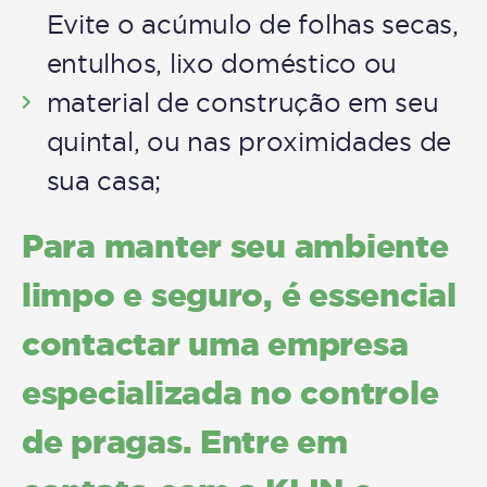
Evite o acúmulo de folhas secas,
entulhos, lixo doméstico ou
material de construção em seu
quintal, ou nas proximidades de
sua casa;
Para manter seu ambiente
limpo e seguro, é essencial
contactar uma empresa
especializada no controle
de pragas. Entre em