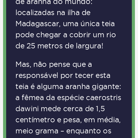
de aranha do mundo:
localizadas na ilha de
Madagascar, uma única teia
pode chegar a cobrir um rio
de 25 metros de largura!
Mas, não pense que a
responsável por tecer esta
teia é alguma aranha gigante:
a fêmea da espécie caerostris
dawini mede cerca de 1,5
centímetro e pesa, em média,
meio grama – enquanto os